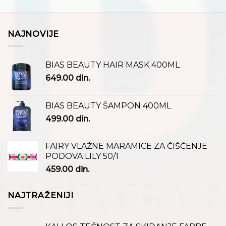
NAJNOVIJE
BIAS BEAUTY HAIR MASK 400ML
649.00
din.
BIAS BEAUTY ŠAMPON 400ML
499.00
din.
FAIRY VLAŽNE MARAMICE ZA ČIŠĆENJE
PODOVA LILY 50/1
459.00
din.
NAJTRAŽENIJI