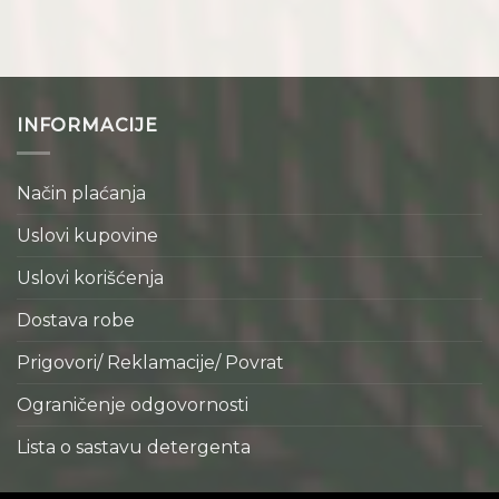
INFORMACIJE
Način plaćanja
Uslovi kupovine
Uslovi korišćenja
Dostava robe
Prigovori/ Reklamacije/ Povrat
Ograničenje odgovornosti
Lista o sastavu detergenta