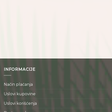
INFORMACIJE
Način plaćanja
Uslovi kupovine
Uslovi korišćenja