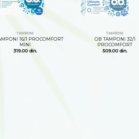
+
TAMPONI
TAMPONI
AMPONI 16/1 PROCOMFORT
OB TAMPONI 32/1
MINI
PROCOMFORT
319.00
din.
509.00
din.