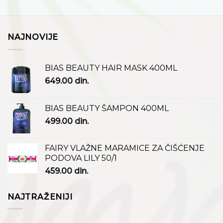
NAJNOVIJE
BIAS BEAUTY HAIR MASK 400ML
649.00
din.
BIAS BEAUTY ŠAMPON 400ML
499.00
din.
FAIRY VLAŽNE MARAMICE ZA ČIŠĆENJE
PODOVA LILY 50/1
459.00
din.
NAJTRAŽENIJI