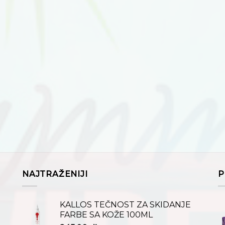
NAJTRAŽENIJI
P
KALLOS TEČNOST ZA SKIDANJE
FARBE SA KOŽE 100ML