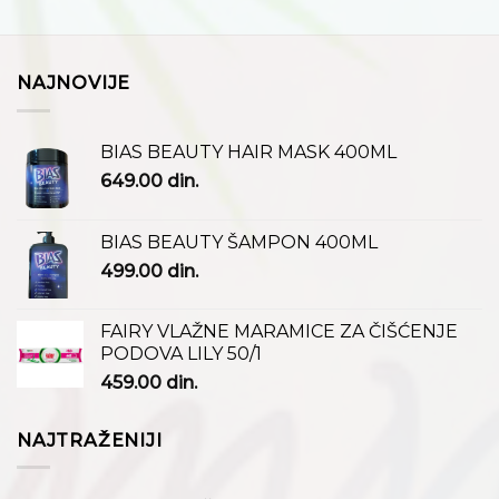
NAJNOVIJE
BIAS BEAUTY HAIR MASK 400ML
649.00
din.
BIAS BEAUTY ŠAMPON 400ML
499.00
din.
FAIRY VLAŽNE MARAMICE ZA ČIŠĆENJE
PODOVA LILY 50/1
459.00
din.
NAJTRAŽENIJI