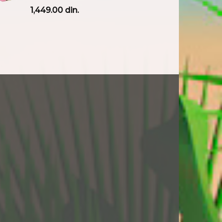
1,449.00
din.