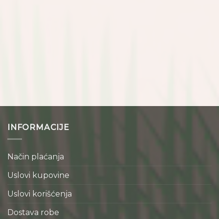
INFORMACIJE
Način plaćanja
Uslovi kupovine
Uslovi korišćenja
Dostava robe