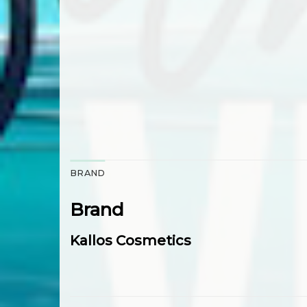
BRAND
Brand
Kallos Cosmetics