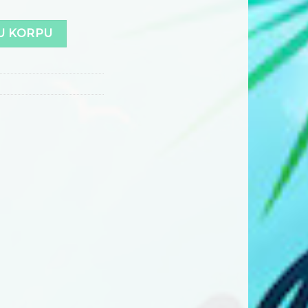
U KORPU