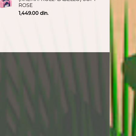
ROSE
1,449.00
din.