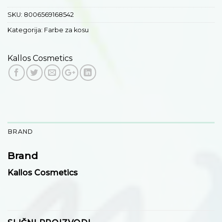
SKU:
8006569168542
Kategorija:
Farbe za kosu
Kallos Cosmetics
BRAND
Brand
Kallos Cosmetics