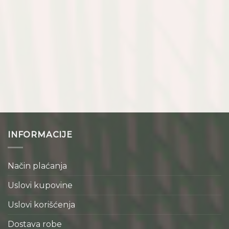
INFORMACIJE
Način plaćanja
Uslovi kupovine
Uslovi korišćenja
Dostava robe