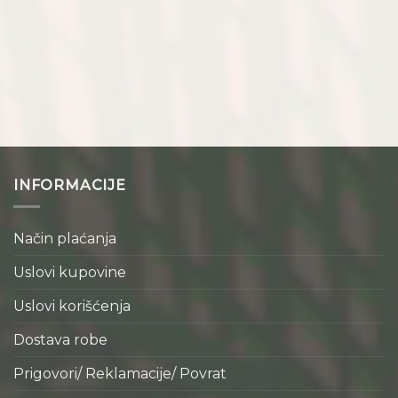
INFORMACIJE
Način plaćanja
Uslovi kupovine
Uslovi korišćenja
Dostava robe
Prigovori/ Reklamacije/ Povrat